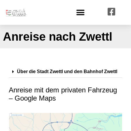
Anreise nach Zwettl
Über die Stadt Zwettl und den Bahnhof Zwettl
Anreise mit dem privaten Fahrzeug
– Google Maps