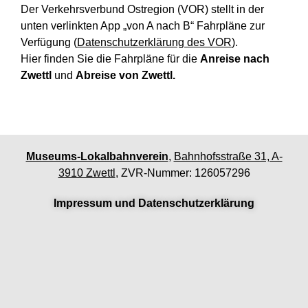
Der Verkehrsverbund Ostregion (VOR) stellt in der
unten verlinkten App „von A nach B“ Fahrpläne zur
Verfügung (
Datenschutzerklärung des VOR
)
.
Hier finden Sie die Fahrpläne für die
Anreise nach
Zwettl
und
Abreise von Zwettl.
Museums-Lokalbahnverein
,
Bahnhofsstraße 31, A-
3910 Zwettl
, ZVR-Nummer: 126057296
Impressum und Datenschutzerklärung