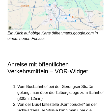
Ein Klick auf obige Karte öffnet maps.google.com in
einem neuen Fenster.
Anreise mit öffentlichen
Verkehrsmitteln – VOR-Widget
Vom Busbahnhof bei der Gerungser Straße
gelangt man über die Talbergstiege zum Bahnhof
(800m, 12min)
Von der Bus-Haltestelle „Kampbrücke“ an der
Schwarzenauer Straße kann man über die