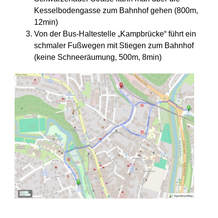
Kesselbodengasse zum Bahnhof gehen (800m,
12min)
Von der Bus-Haltestelle „Kampbrücke“ führt ein
schmaler Fußwegen mit Stiegen zum Bahnhof
(keine Schneeräumung, 500m, 8min)