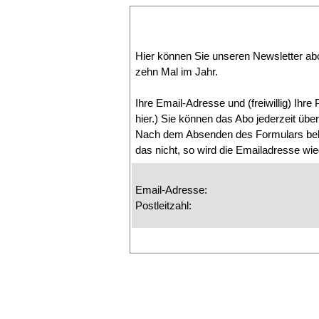
Hier können Sie unseren Newsletter ab
zehn Mal im Jahr.
Ihre Email-Adresse und (freiwillig) Ihre
hier
.) Sie können das Abo jederzeit übe
Nach dem Absenden des Formulars beko
das nicht, so wird die Emailadresse wie
Email-Adresse:
Postleitzahl: