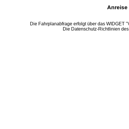
Anreise
Die Fahrplanabfrage erfolgt über das WIDGET 
Die Datenschutz-Richtlinien de