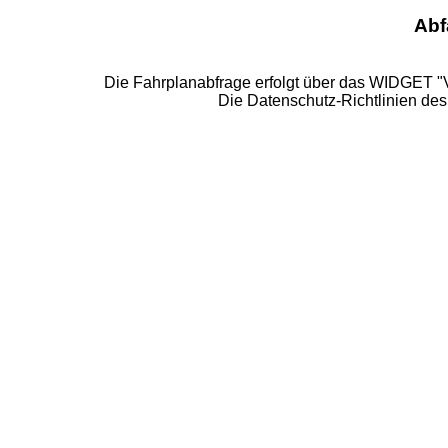
Abf
Die Fahrplanabfrage erfolgt über das WIDGET 
Die Datenschutz-Richtlinien de