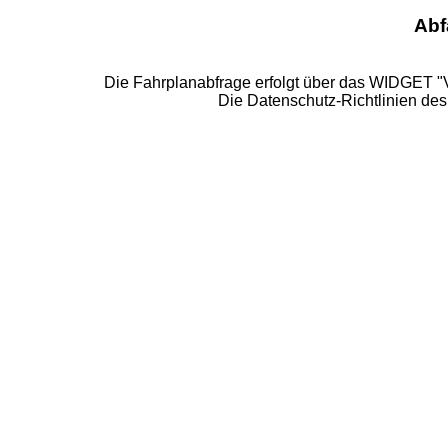
Abf
Die Fahrplanabfrage erfolgt über das WIDGET 
Die Datenschutz-Richtlinien de