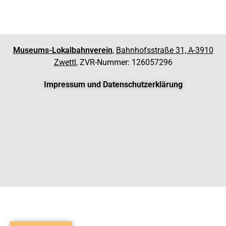
Museums-Lokalbahnverein
,
Bahnhofsstraße 31, A-3910
Zwettl
, ZVR-Nummer: 126057296
Impressum und Datenschutzerklärung