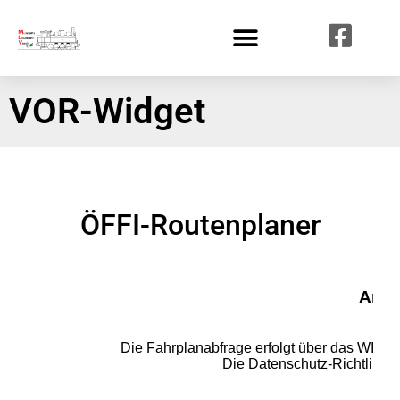
VOR-Widget
ÖFFI-Routenplaner