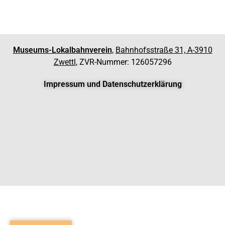
Museums-Lokalbahnverein
,
Bahnhofsstraße 31, A-3910
Zwettl
, ZVR-Nummer: 126057296
Impressum und Datenschutzerklärung