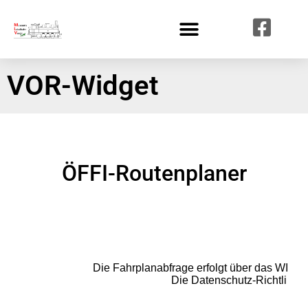
VOR-Widget
ÖFFI-Routenplaner