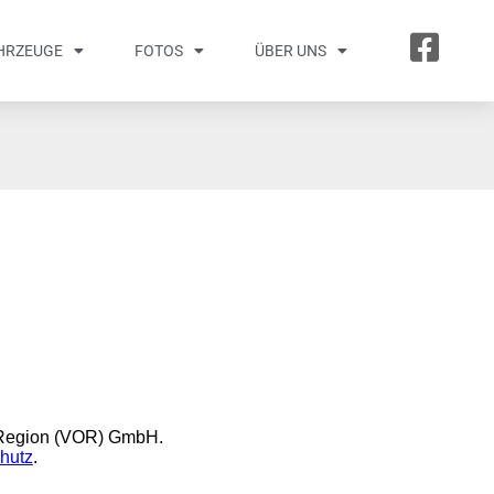
HRZEUGE
FOTOS
ÜBER UNS