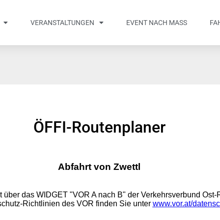
VERANSTALTUNGEN
EVENT NACH MASS
FA
ÖFFI-Routenplaner