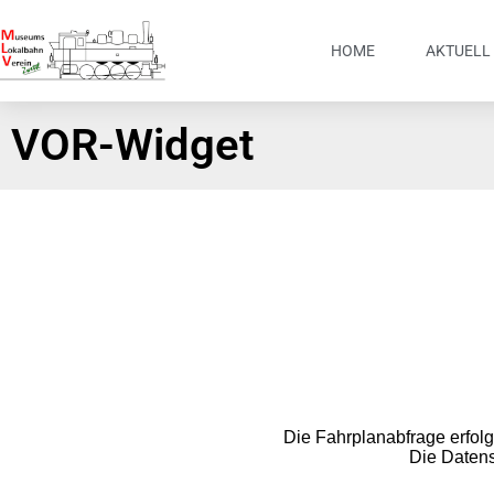
HOME
AKTUELL
VOR-Widget