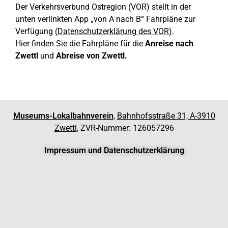
Der Verkehrsverbund Ostregion (VOR) stellt in der
unten verlinkten App „von A nach B“ Fahrpläne zur
Verfügung (
Datenschutzerklärung des VOR
)
.
Hier finden Sie die Fahrpläne für die
Anreise nach
Zwettl
und
Abreise von Zwettl.
Museums-Lokalbahnverein
,
Bahnhofsstraße 31, A-3910
Zwettl
, ZVR-Nummer: 126057296
Impressum und Datenschutzerklärung