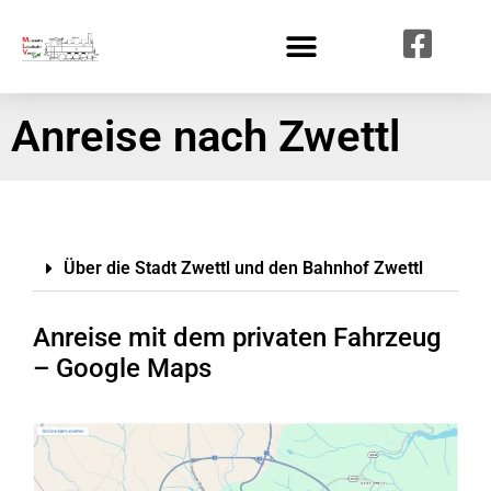
Anreise nach Zwettl
Über die Stadt Zwettl und den Bahnhof Zwettl
Anreise mit dem privaten Fahrzeug
– Google Maps