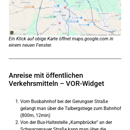
Ein Klick auf obige Karte öffnet maps.google.com in
einem neuen Fenster.
Anreise mit öffentlichen
Verkehrsmitteln – VOR-Widget
Vom Busbahnhof bei der Gerungser Straße
gelangt man über die Talbergstiege zum Bahnhof
(800m, 12min)
Von der Bus-Haltestelle „Kampbrücke“ an der
Schwarzenauer Straße kann man über die