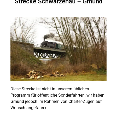
Strecke Schwarzenau – Gmünd
Diese Strecke ist nicht in unserem üblichen
Programm für öffentliche Sonderfahrten, wir haben
Gmünd jedoch im Rahmen von Charter-Zügen auf
Wunsch angefahren.