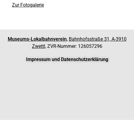
Zur Fotogalerie
Museums-Lokalbahnverein
,
Bahnhofsstraße 31, A-3910
Zwettl
, ZVR-Nummer: 126057296
Impressum und Datenschutzerklärung