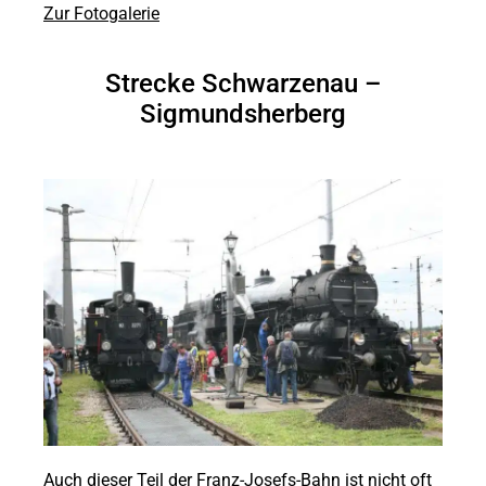
Zur Fotogalerie
Strecke Schwarzenau –
Sigmundsherberg
Auch dieser Teil der Franz-Josefs-Bahn ist nicht oft