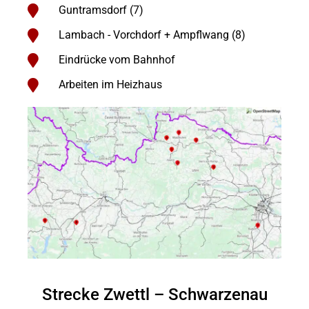
Guntramsdorf (7)
Lambach - Vorchdorf + Ampflwang (8)
Eindrücke vom Bahnhof
Arbeiten im Heizhaus
Strecke Zwettl – Schwarzenau