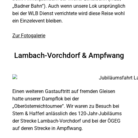
„Badner Bahn“). Auch wenn unsere Lok ursprünglich
bei der WLB Dienst verrichtete wird diese Reise wohl
ein Einzelevent bleiben.
Zur Fotogalerie
Lambach-Vorchdorf & Ampfwang
Einen weiteren Gastauftritt auf fremden Gleisen
hatte unserer Dampflok bei der
„Oberösterreichtournee“. Wir waren zu Besuch bei
Stern & Hafferl anlässlich des 120-Jahr-Jubiläums
der Strecke Lambach-Vorchdorf und bei der ÖGEG
auf deren Strecke in Ampflwang.