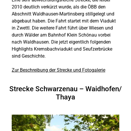
2010 deutlich verkürzt wurde, als die ÖBB den
Abschnitt Waldhausen-Martinsberg stillgelegt und
abgebaut haben. Die Fahrt startet mit dem Viadukt
in Zwettl. Die weitere Fahrt führt über Wiesen und
durch Wälder am Bahnhof Klein Schönau vorbei
nach Waldhausen. Die jetzt eigentlich folgenden
Highlights Kremsbachviadukt und Seufzerbrücke
sind Geschichte.
Zur Beschreibung der Strecke und Fotogalerie
Strecke Schwarzenau – Waidhofen/
Thaya