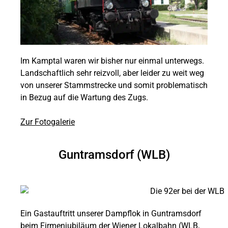
Im Kamptal waren wir bisher nur einmal unterwegs.
Landschaftlich sehr reizvoll, aber leider zu weit weg
von unserer Stammstrecke und somit problematisch
in Bezug auf die Wartung des Zugs.
Zur Fotogalerie
Guntramsdorf (WLB)
Ein Gastauftritt unserer Dampflok in Guntramsdorf
beim Firmenjubiläum der Wiener Lokalbahn (WLB,