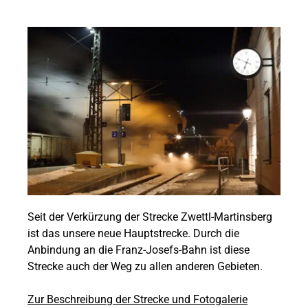
Seit der Verkürzung der Strecke Zwettl-Martinsberg
ist das unsere neue Hauptstrecke. Durch die
Anbindung an die Franz-Josefs-Bahn ist diese
Strecke auch der Weg zu allen anderen Gebieten.
Zur Beschreibung der Strecke und Fotogalerie