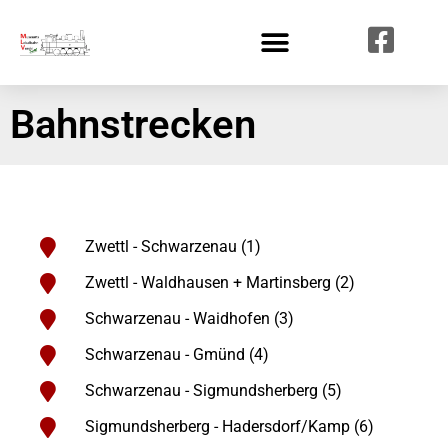
Bahnstrecken
Zwettl - Schwarzenau (1)
Zwettl - Waldhausen + Martinsberg (2)
Schwarzenau - Waidhofen (3)
Schwarzenau - Gmünd (4)
Schwarzenau - Sigmundsherberg (5)
Sigmundsherberg - Hadersdorf/Kamp (6)