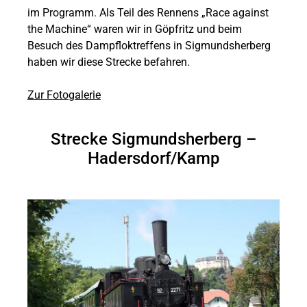
im Programm. Als Teil des Rennens „Race against
the Machine“ waren wir in Göpfritz und beim
Besuch des Dampfloktreffens in Sigmundsherberg
haben wir diese Strecke befahren.
Zur Fotogalerie
Strecke Sigmundsherberg –
Hadersdorf/Kamp