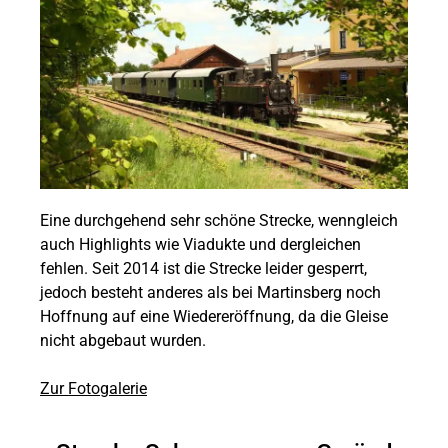
Eine durchgehend sehr schöne Strecke, wenngleich
auch Highlights wie Viadukte und dergleichen
fehlen. Seit 2014 ist die Strecke leider gesperrt,
jedoch besteht anderes als bei Martinsberg noch
Hoffnung auf eine Wiedereröffnung, da die Gleise
nicht abgebaut wurden.
Zur Fotogalerie