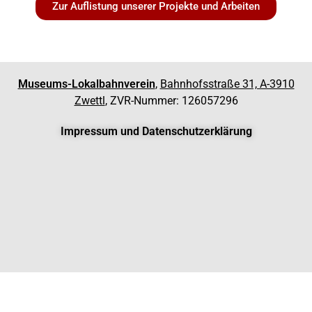
Zur Auflistung unserer Projekte und Arbeiten
Museums-Lokalbahnverein
,
Bahnhofsstraße 31, A-3910
Zwettl
, ZVR-Nummer: 126057296
Impressum und Datenschutzerklärung