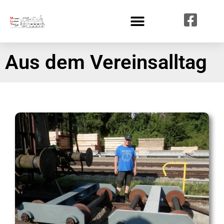
Aus dem Vereinsalltag