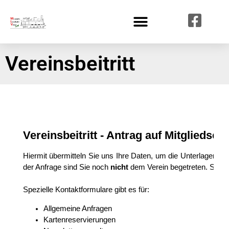
Vereinsbeitritt