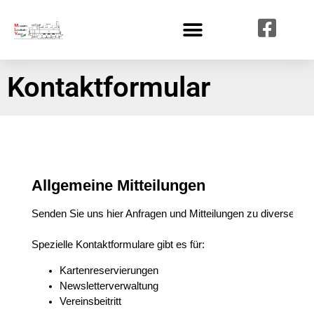
Kontaktformular