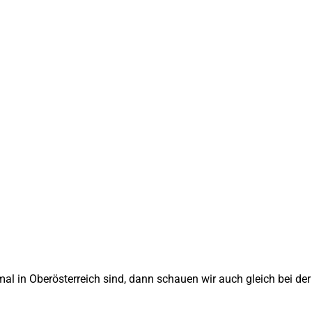
l in Oberösterreich sind, dann schauen wir auch gleich bei der