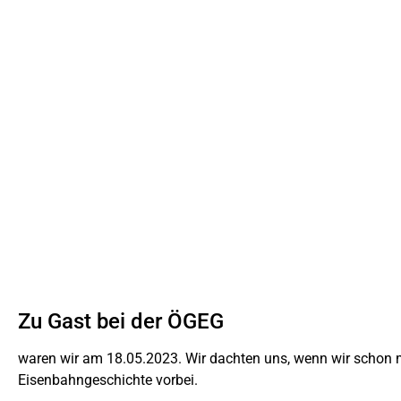
Zu Gast bei der ÖGEG
waren wir am 18.05.2023. Wir dachten uns, wenn wir schon ma
Eisenbahngeschichte vorbei.