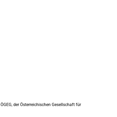
 ÖGEG, der Österreichischen Gesellschaft für