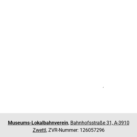
Museums-Lokalbahnverein
,
Bahnhofsstraße 31, A-3910
Zwettl
, ZVR-Nummer: 126057296