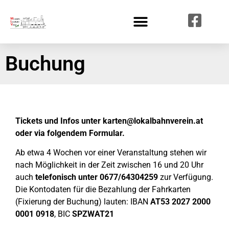
Buchung
Tickets und Infos unter
karten@lokalbahnverein.at
oder via folgendem Formular.
Ab etwa 4 Wochen vor einer Veranstaltung stehen wir
nach Möglichkeit in der Zeit zwischen 16 und 20 Uhr
auch
telefonisch unter 0677/64304259
zur Verfügung.
Die Kontodaten für die Bezahlung der Fahrkarten
(Fixierung der Buchung) lauten: IBAN
AT53 2027 2000
0001 0918
, BIC
SPZWAT21