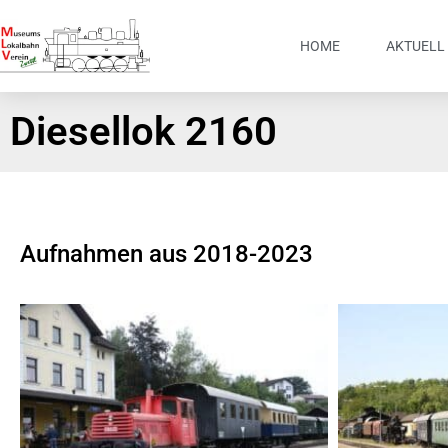
HOME
AKTUELL
Diesellok 2160
Aufnahmen aus 2018-2023