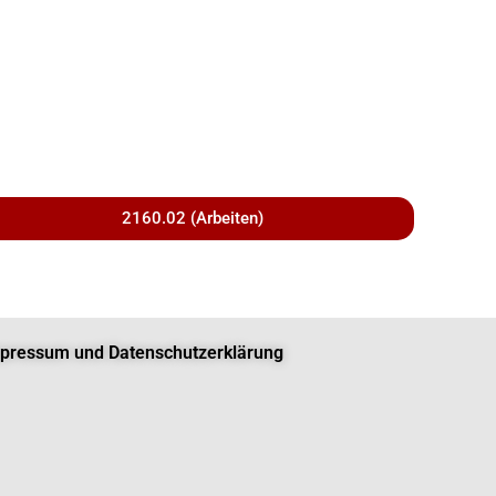
2160.02 (Arbeiten)
pressum und Datenschutzerklärung