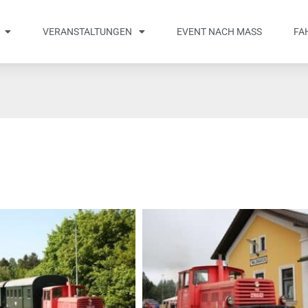
VERANSTALTUNGEN
EVENT NACH MASS
FA