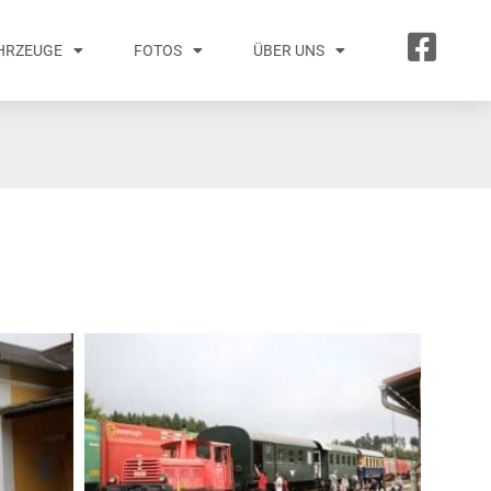
HRZEUGE
FOTOS
ÜBER UNS