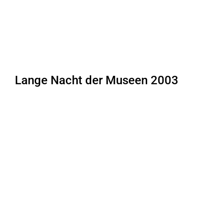
Lange Nacht der Museen 2003