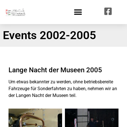
Events 2002-2005
Lange Nacht der Museen 2005
Um etwas bekannter zu werden, ohne betriebsbereite
Fahrzeuge für Sonderfahrten zu haben, nehmen wir an
der Langen Nacht der Museen teil.