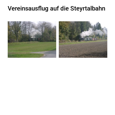
Vereinsausflug auf die Steyrtalbahn