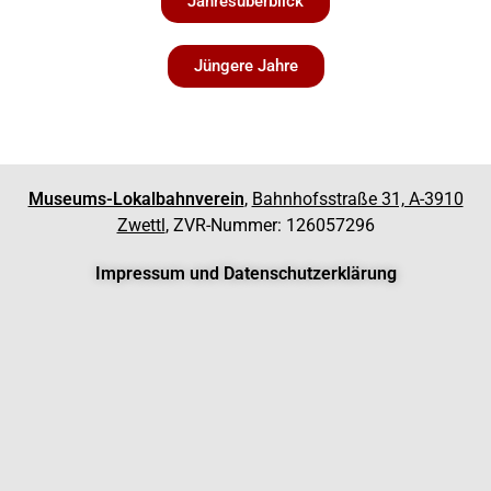
Jahresüberblick
Jüngere Jahre
Museums-Lokalbahnverein
,
Bahnhofsstraße 31, A-3910
Zwettl
, ZVR-Nummer: 126057296
Impressum und Datenschutzerklärung