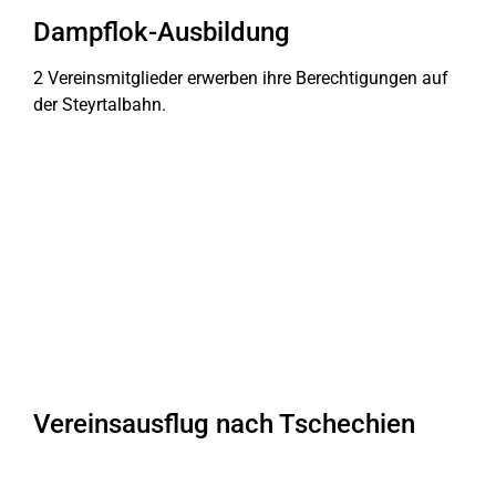
Dampflok-Ausbildung
2 Vereinsmitglieder erwerben ihre Berechtigungen auf
der Steyrtalbahn.
Vereinsausflug nach Tschechien