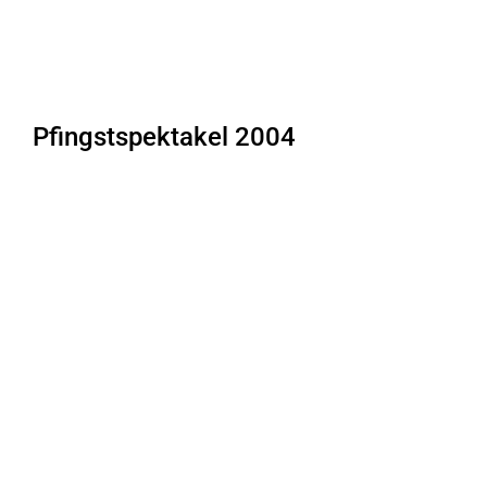
Pfingstspektakel 2004