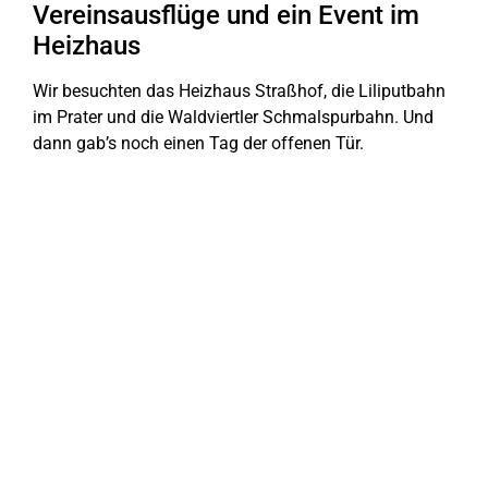
Vereinsausflüge und ein Event im
Heizhaus
Wir besuchten das Heizhaus Straßhof, die Liliputbahn
im Prater und die Waldviertler Schmalspurbahn. Und
dann gab’s noch einen Tag der offenen Tür.