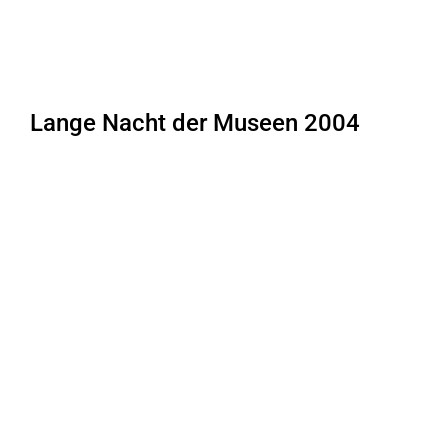
Lange Nacht der Museen 2004