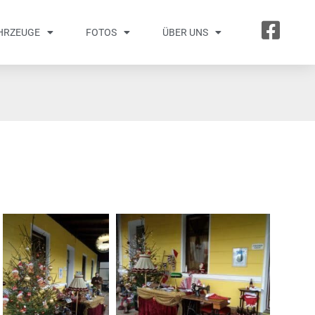
HRZEUGE
FOTOS
ÜBER UNS