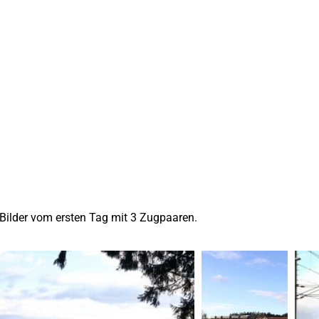
Bilder vom ersten Tag mit 3 Zugpaaren.