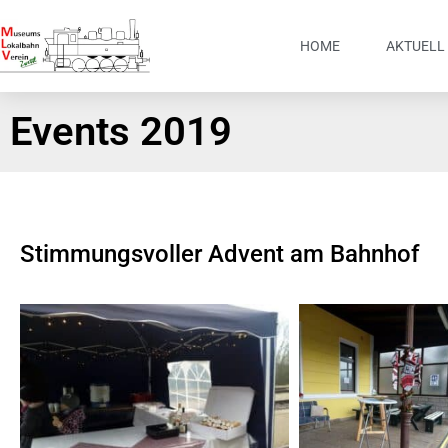
HOME
AKTUELL
Events 2019
Stimmungsvoller Advent am Bahnhof