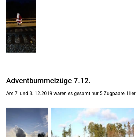
Adventbummelzüge 7.12.
Am 7. und 8. 12.2019 waren es gesamt nur 5 Zugpaare. Hier 