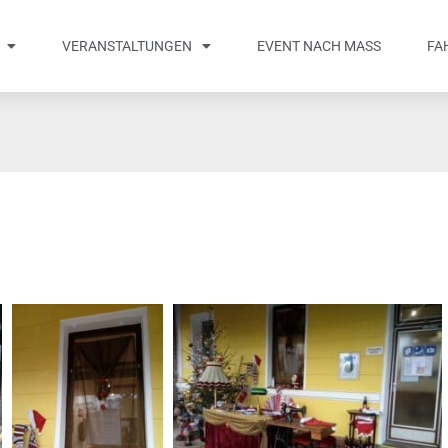
VERANSTALTUNGEN
EVENT NACH MASS
FA