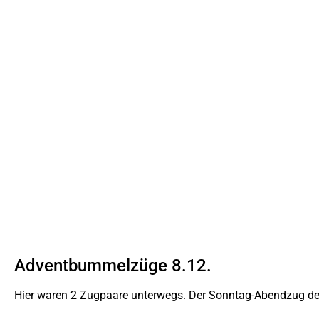
Adventbummelzüge 8.12.
Hier waren 2 Zugpaare unterwegs. Der Sonntag-Abendzug der