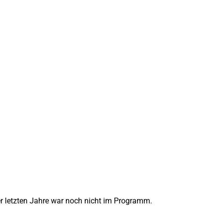
 letzten Jahre war noch nicht im Programm.