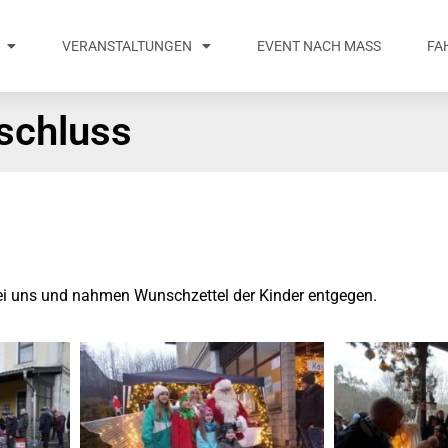
VERANSTALTUNGEN
EVENT NACH MASS
FA
schluss
i uns und nahmen Wunschzettel der Kinder entgegen.