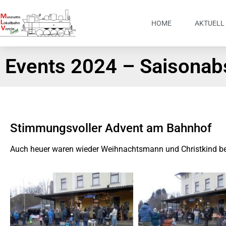
HOME
AKTUELL
Events 2024 – Saisonab
Stimmungsvoller Advent am Bahnhof
Auch heuer waren wieder Weihnachtsmann und Christkind be