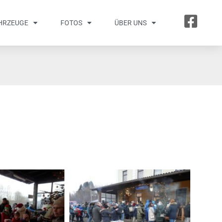
HRZEUGE
FOTOS
ÜBER UNS