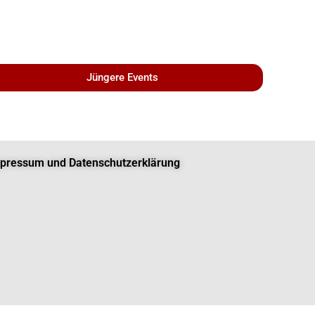
Jüngere Events
pressum und Datenschutzerklärung