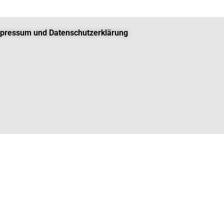
pressum und Datenschutzerklärung