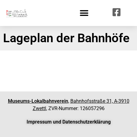
Lageplan der Bahnhöfe
Museums-Lokalbahnverein
,
Bahnhofsstraße 31, A-3910
Zwettl
, ZVR-Nummer: 126057296
Impressum und Datenschutzerklärung