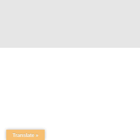
Translate »