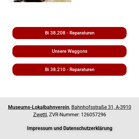
Bi 38.208 - Reparaturen
Unsere Waggons
Bi 38.210 - Reparaturen
Museums-Lokalbahnverein
,
Bahnhofsstraße 31, A-3910
Zwettl
, ZVR-Nummer: 126057296
Impressum und Datenschutzerklärung