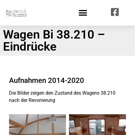
Wagen Bi 38.210 –
Eindrücke
Aufnahmen 2014-2020
Die Bilder zeigen den Zustand des Wagens 38.210
nach der Revonierung