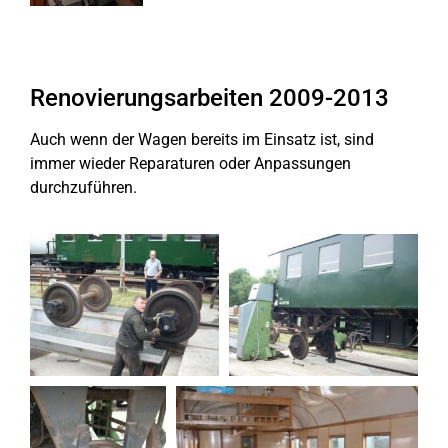
Renovierungsarbeiten 2009-2013
Auch wenn der Wagen bereits im Einsatz ist, sind
immer wieder Reparaturen oder Anpassungen
durchzuführen.