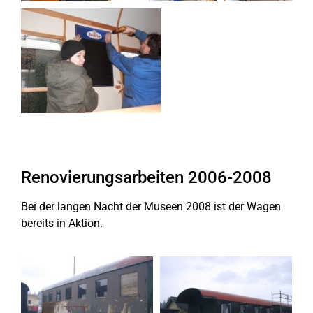
Renovierungsarbeiten 2006-2008
Bei der langen Nacht der Museen 2008 ist der Wagen
bereits in Aktion.