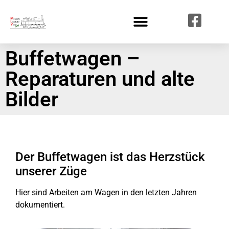
Buffetwagen –
Reparaturen und alte
Bilder
Der Buffetwagen ist das Herzstück
unserer Züge
Hier sind Arbeiten am Wagen in den letzten Jahren
dokumentiert.