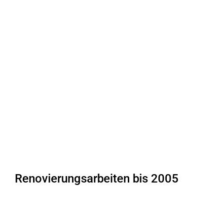
Renovierungsarbeiten bis 2005