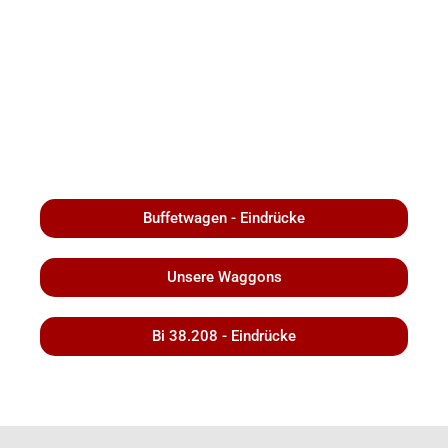
Buffetwagen - Eindrücke
Unsere Waggons
Bi 38.208 - Eindrücke