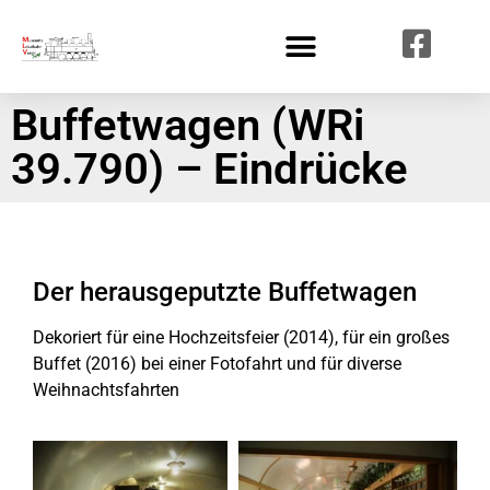
Buffetwagen (WRi
39.790) – Eindrücke
Der herausgeputzte Buffetwagen
Dekoriert für eine Hochzeitsfeier (2014), für ein großes
Buffet (2016) bei einer Fotofahrt und für diverse
Weihnachtsfahrten