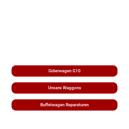
Güterwagen G10
Unsere Waggons
Buffetwagen Reparaturen