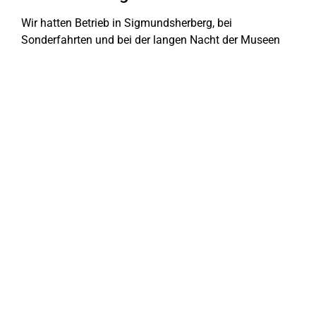
Wir hatten Betrieb in Sigmundsherberg, bei
Sonderfahrten und bei der langen Nacht der Museen