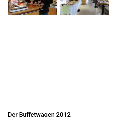
Der Buffetwagen 2012